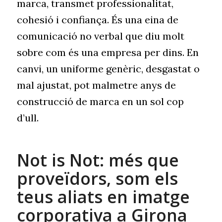
marca, transmet professionalitat,
cohesió i confiança. És una eina de
comunicació no verbal que diu molt
sobre com és una empresa per dins. En
canvi, un uniforme genèric, desgastat o
mal ajustat, pot malmetre anys de
construcció de marca en un sol cop
d’ull.
Not is Not: més que
proveïdors, som els
teus aliats en imatge
corporativa a Girona