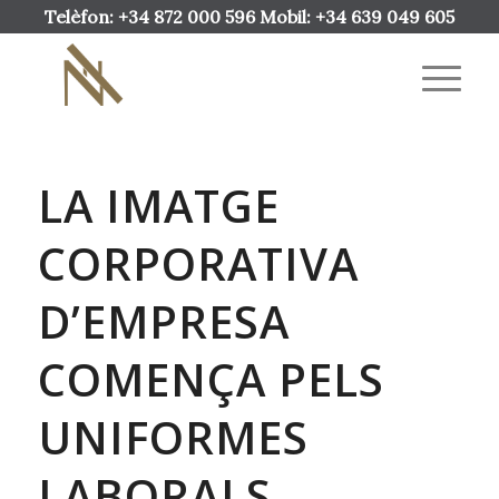
Telèfon: +34 872 000 596 Mobil: +34 639 049 605
LA IMATGE
CORPORATIVA
D’EMPRESA
COMENÇA PELS
UNIFORMES
LABORALS