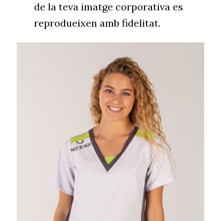
de la teva imatge corporativa es
reprodueixen amb fidelitat.