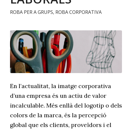
ROBA PER A GRUPS
,
ROBA CORPORATIVA
En l’actualitat, la imatge corporativa
d’una empresa és un actiu de valor
incalculable. Més enllà del logotip o dels
colors de la marca, és la percepció
global que els clients, proveïdors i el