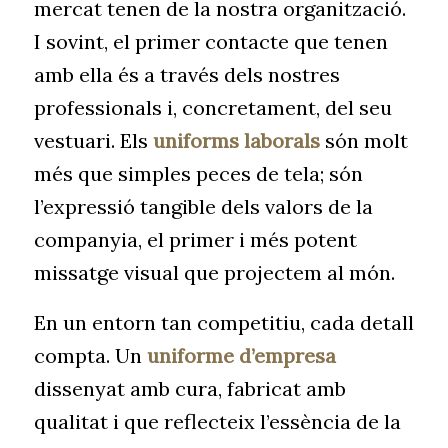
mercat tenen de la nostra organització.
I sovint, el primer contacte que tenen
amb ella és a través dels nostres
professionals i, concretament, del seu
vestuari. Els
uniforms laborals
són molt
més que simples peces de tela; són
l’expressió tangible dels valors de la
companyia, el primer i més potent
missatge visual que projectem al món.
En un entorn tan competitiu, cada detall
compta. Un
uniforme d’empresa
dissenyat amb cura, fabricat amb
qualitat i que reflecteix l’essència de la