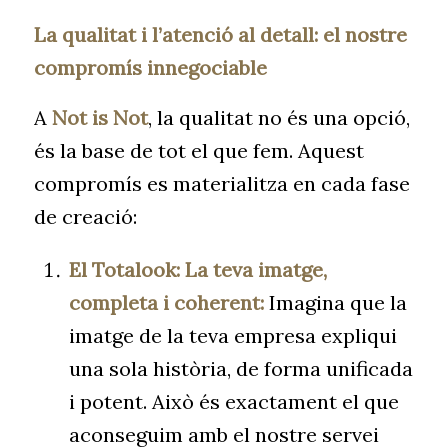
La qualitat i l’atenció al detall: el nostre
compromís innegociable
A
Not is Not
, la qualitat no és una opció,
és la base de tot el que fem. Aquest
compromís es materialitza en cada fase
de creació:
El Totalook: La teva imatge,
completa i coherent:
Imagina que la
imatge de la teva empresa expliqui
una sola història, de forma unificada
i potent. Això és exactament el que
aconseguim amb el nostre servei