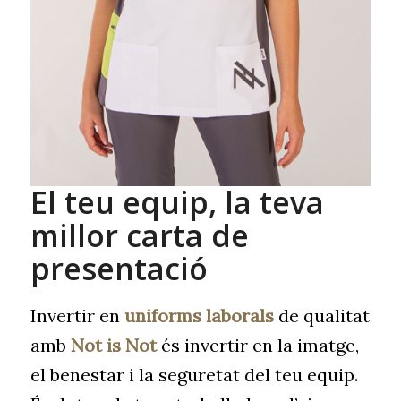
El teu equip, la teva
millor carta de
presentació
Invertir en
uniforms laborals
de qualitat
amb
Not is Not
és invertir en la imatge,
el benestar i la seguretat del teu equip.