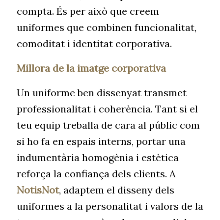
compta. És per això que creem
uniformes que combinen funcionalitat,
comoditat i identitat corporativa.
Millora de la imatge corporativa
Un uniforme ben dissenyat transmet
professionalitat i coherència. Tant si el
teu equip treballa de cara al públic com
si ho fa en espais interns, portar una
indumentària homogènia i estètica
reforça la confiança dels clients. A
NotisNot
, adaptem el disseny dels
uniformes a la personalitat i valors de la