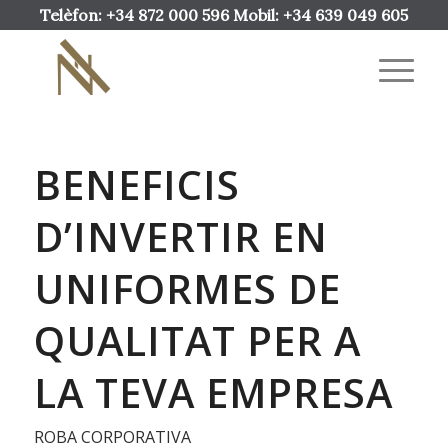
Telèfon: +34 872 000 596 Mobil: +34 639 049 605
BENEFICIS
D’INVERTIR EN
UNIFORMES DE
QUALITAT PER A
LA TEVA EMPRESA
ROBA CORPORATIVA