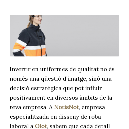
Invertir en uniformes de qualitat no és
només una qüestió d’imatge, sinó una
decisió estratègica que pot influir
positivament en diversos àmbits de la
teva empresa. A
NotisNot
, empresa
especialitzada en disseny de roba
laboral a
Olot
, sabem que cada detall