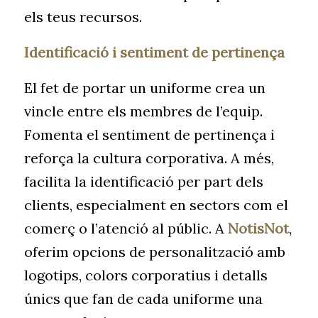
els teus recursos.
Identificació i sentiment de pertinença
El fet de portar un uniforme crea un
vincle entre els membres de l’equip.
Fomenta el sentiment de pertinença i
reforça la cultura corporativa. A més,
facilita la identificació per part dels
clients, especialment en sectors com el
comerç o l’atenció al públic. A
NotisNot
,
oferim opcions de personalització amb
logotips, colors corporatius i detalls
únics que fan de cada uniforme una