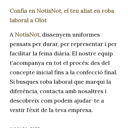
Confia en NotisNot, el teu aliat en roba
laboral a Olot
A
NotisNot
, dissenyem uniformes
pensats per durar, per representar i per
facilitar la feina diària. El nostre equip
t’acompanya en tot el procés: des del
concepte inicial fins a la confecció final.
Si busques roba laboral que marqui la
diferència, contacta amb nosaltres i
descobreix com podem ajudar-te a
vestir l’èxit de la teva empresa.