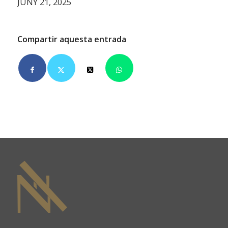
JUNY 21, 2025
Compartir aquesta entrada