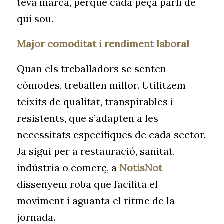
teva marca, perquè cada peça parli de
qui sou.
Major comoditat i rendiment laboral
Quan els treballadors se senten
còmodes, treballen millor. Utilitzem
teixits de qualitat, transpirables i
resistents, que s’adapten a les
necessitats específiques de cada sector.
Ja sigui per a restauració, sanitat,
indústria o comerç, a
NotisNot
dissenyem roba que facilita el
moviment i aguanta el ritme de la
jornada.